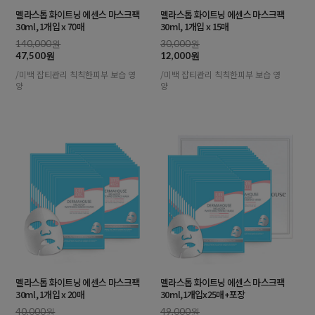
멜라스톱 화이트닝 에센스 마스크팩
멜라스톱 화이트닝 에센스 마스크팩
30ml, 1개입 x 70매
30ml, 1개입 x 15매
140,000원
30,000원
47,500원
12,000원
/미백 잡티관리 칙칙한피부 보습 영
/미백 잡티관리 칙칙한피부 보습 영
양
양
멜라스톱 화이트닝 에센스 마스크팩
멜라스톱 화이트닝 에센스 마스크팩
30ml, 1개입 x 20매
30ml,1개입x25매+포장
40,000원
49,000원