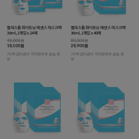
멜라스톱 화이트닝 에센스 마스크팩
멜라스톱 화이트닝 에센스 마스크팩
30ml, 1개입 x 24매
30ml, 1개입 x 40매
48,000원
80,000원
18,500원
28,900원
/미백 잡티관리 칙칙한피부 보습 영
/미백 잡티관리 칙칙한피부 보습 영
양
양