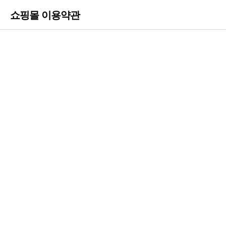
쇼핑몰 이용약관