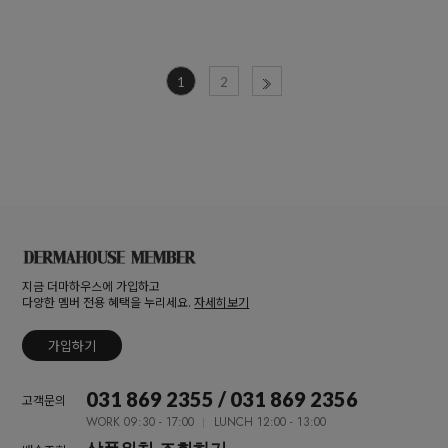
1
2
지금 더마하우스에 가입하고
다양한 멤버 전용 혜택을 누리세요.
자세히보기
가입하기
031 869 2355 / 031 869 2356
고객문의
WORK 09:30 - 17:00
LUNCH 12:00 - 13:00