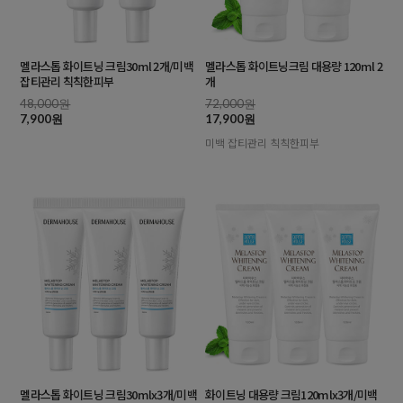
멜라스톱 화이트닝 크림30ml 2개/미백
멜라스톱 화이트닝크림 대용량 120ml 2
잡티관리 칙칙한피부
개
48,000원
72,000원
7,900원
17,900원
미백 잡티관리 칙칙한피부
멜라스톱 화이트닝 크림30mlx3개/미백
화이트닝 대용량 크림120mlx3개/미백