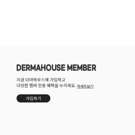
지금 더마하우스에 가입하고
다양한 멤버 전용 혜택을 누리세요.
자세히보기
가입하기