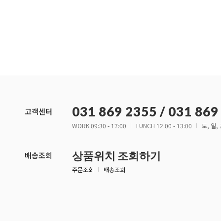
031 869 2355 / 031 869
고객센터
WORK 09:30 - 17:00
LUNCH 12:00 - 13:00
토, 일
상품위치 조회하기
배송조회
주문조회
배송조회